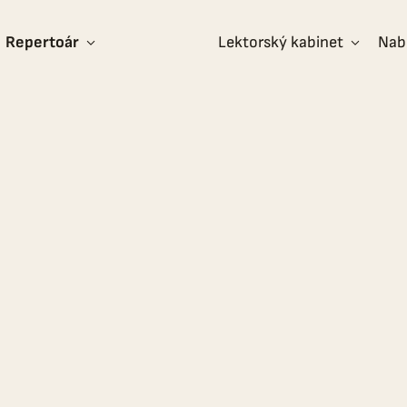
Repertoár
Lektorský kabinet
Nab