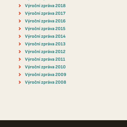
Výroční zpráva 2018
Výroční zpráva 2017
Výroční zpráva 2016
Výroční zpráva 2015
Výroční zpráva 2014
Výroční zpráva 2013
Výroční zpráva 2012
Výroční zpráva 2011
Výroční zpráva 2010
Výroční zpráva 2009
Výroční zpráva 2008