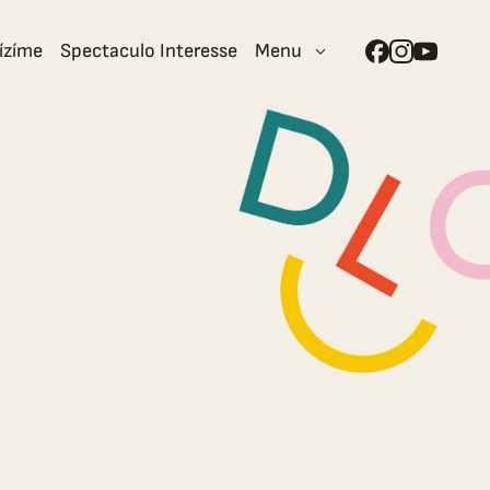
ízíme
Spectaculo Interesse
Menu