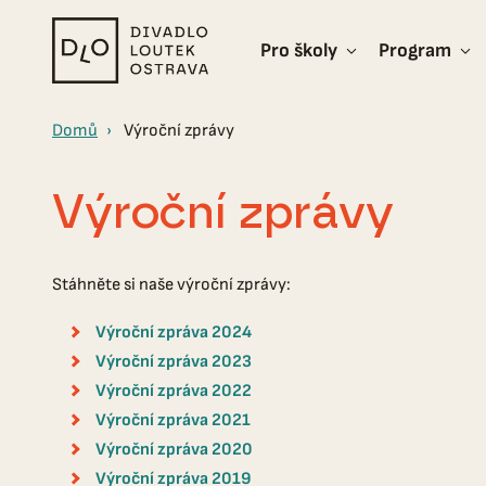
Pro školy
Program
Divadlo
loutek
Ostrava
Domů
Výroční zprávy
Výroční zprávy
Stáhněte si naše výroční zprávy:
Výroční zpráva 2024
Výroční zpráva 2023
Výroční zpráva 2022
Výroční zpráva 2021
Výroční zpráva 2020
Výroční zpráva 2019