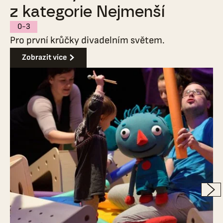
z kategorie Nejmenší
0-3
Pro první krůčky divadelním světem.
Zobrazit více