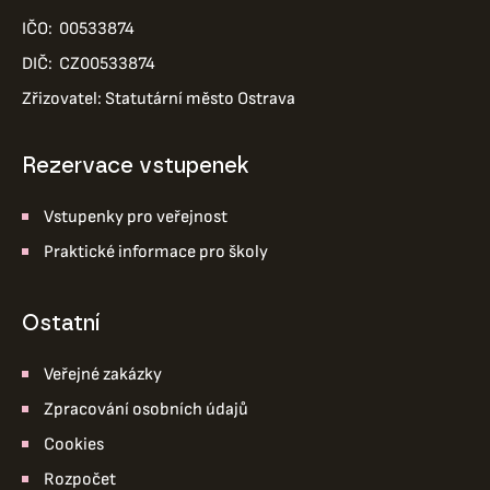
IČO: 00533874
DIČ: CZ00533874
Zřizovatel: Statutární město Ostrava
Rezervace vstupenek
Vstupenky pro veřejnost
Praktické informace pro školy
ostatní
Veřejné zakázky
Zpracování osobních údajů
Cookies
Rozpočet