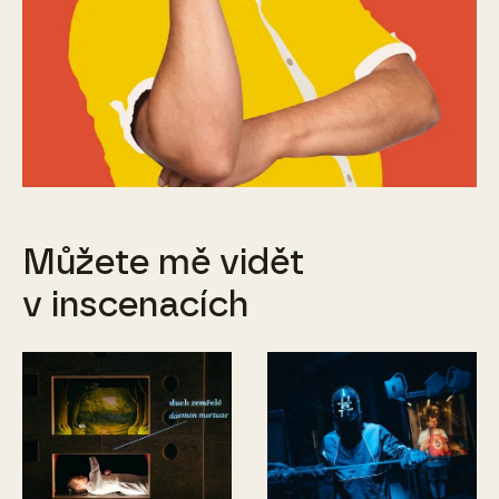
Můžete mě vidět
v inscenacích