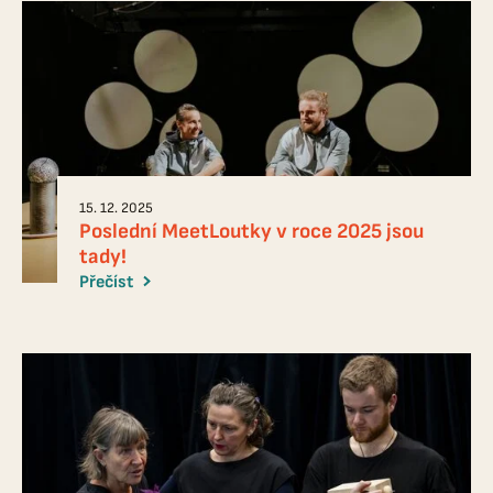
15. 12. 2025
Poslední MeetLoutky v roce 2025 jsou
tady!
Přečíst