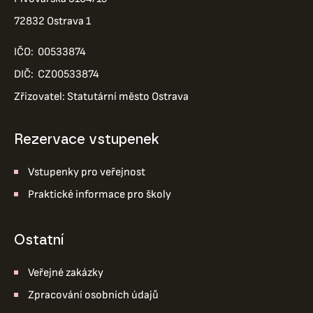
72832 Ostrava 1
IČO: 00533874
DIČ: CZ00533874
Zřizovatel: Statutární město Ostrava
Rezervace vstupenek
Vstupenky pro veřejnost
Praktické informace pro školy
ostatní
Veřejné zakázky
Zpracování osobních údajů