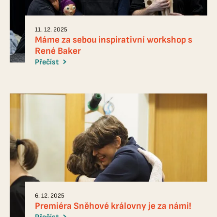
11. 12. 2025
Máme za sebou inspirativní workshop s
René Baker
Přečíst
6. 12. 2025
Premiéra Sněhové královny je za námi!