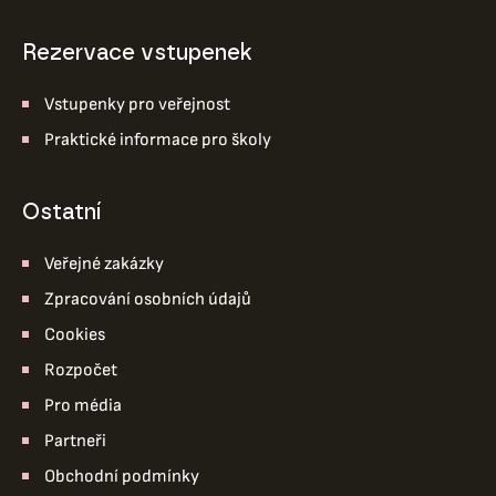
Rezervace vstupenek
Vstupenky pro veřejnost
Praktické informace pro školy
ostatní
Veřejné zakázky
Zpracování osobních údajů
Cookies
Rozpočet
Pro média
Partneři
Obchodní podmínky