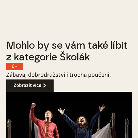
Mohlo by se vám také líbit
z kategorie Školák
6+
Zábava, dobrodružství i trocha poučení.
Zobrazit více