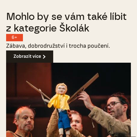
Mohlo by se vám také líbit
z kategorie Školák
6+
Zábava, dobrodružství i trocha poučení.
Zobrazit více