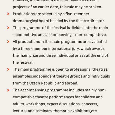
However, in the case of exceptionally successful
projects of an earlier date, this rule may be broken.
Productions are selected by a five-member
dramaturgical board headed by the theatre director.
The programme of the festival is divided into the main
- competitive and accompanying - non-competitive.
All productions in the main programme are evaluated
by a three-member international jury, which awards
the main prize and three individual prizes at the end of
the festival.
The main programme is open to professional theatres,
ensembles,independent theatre groups and individuals
from the Czech Republic and abroad.
The accompanying programme includes mainly non-
competitive theatre performances for children and
adults, workshops, expert discussions, concerts,
lectures and seminars, thematic exhibitions,etc.