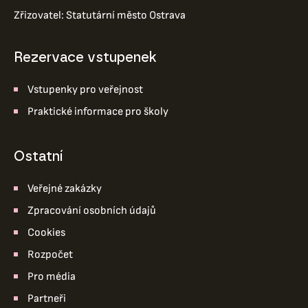
Zřizovatel: Statutární město Ostrava
Rezervace vstupenek
Vstupenky pro veřejnost
Praktické informace pro školy
ostatní
Veřejné zakázky
Zpracování osobních údajů
Cookies
Rozpočet
Pro média
Partneři