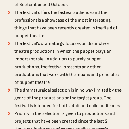
of September and October.
The festival offers the festival audience and the
professionals a showcase of the most interesting
things that have been recently created in the field of
puppet theatre.
The festival's dramaturgy focuses on distinctive
theatre productions in which the puppet plays an
important role. In addition to purely puppet
productions, the festival presents any other
productions that work with the means and principles
of puppet theatre.
The dramaturgical selection is in no way limited by the
genre of the productions or the target group. The
festival is intended for both adult and child audiences.
Priority in the selection is given to productions and
projects that have been created since the last SI.