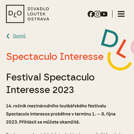
Divadlo
loutek
Ostrava
Domů
Spectaculo Interesse
Festival Spectaculo
Interesse 2023
14. ročník mezinárodního loutkářského festivalu
Spectaculo Interesse proběhne v termínu 1. – 6. října
2023. Přihlásit se můžete okamžitě.