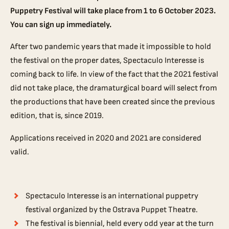
Puppetry Festival will take place from 1 to 6 October 2023.
You can sign up immediately.
After two pandemic years that made it impossible to hold
the festival on the proper dates, Spectaculo Interesse is
coming back to life. In view of the fact that the 2021 festival
did not take place, the dramaturgical board will select from
the productions that have been created since the previous
edition, that is, since 2019.
Applications received in 2020 and 2021 are considered
valid.
Spectaculo Interesse is an international puppetry
festival organized by the Ostrava Puppet Theatre.
The festival is biennial, held every odd year at the turn