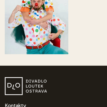
Kontakty