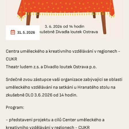
31. 5. 2026
Centra uměleckého a kreativního vzdělávání v regionech -
CUKR
Theatr ludem z.s. a Divadlo loutek Ostrava p.o.
Srdečně zvou zástupce vaší organizace zabývající se oblastí
uměleckého vzdělávání na setkání u Hranatého stolu na
zkušebně DLO 3.6.2026 od 14 hodin.
Program:
- představení projektu a cílů Center uměleckého a
kreativního vzdělávání v regionech - CUKR