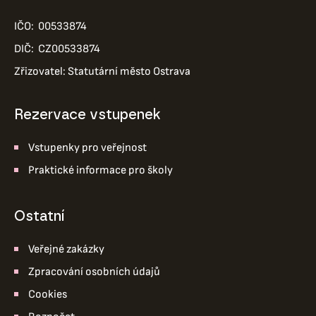
IČO: 00533874
DIČ: CZ00533874
Zřizovatel: Statutární město Ostrava
Rezervace vstupenek
Vstupenky pro veřejnost
Praktické informace pro školy
ostatní
Veřejné zakázky
Zpracování osobních údajů
Cookies