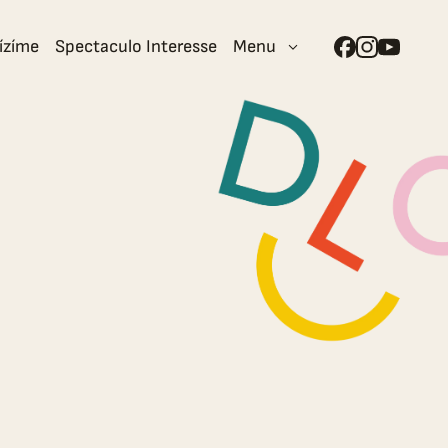
ízíme
Spectaculo Interesse
Menu