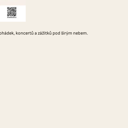
 pohádek, koncertů a zážitků pod širým nebem.