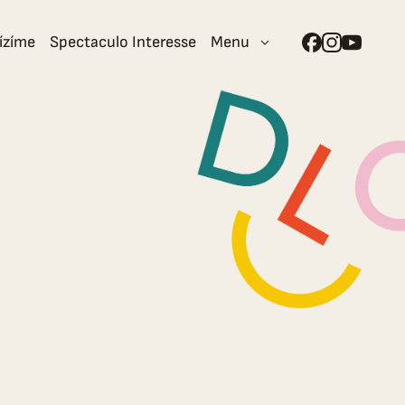
ízíme
Spectaculo Interesse
Menu