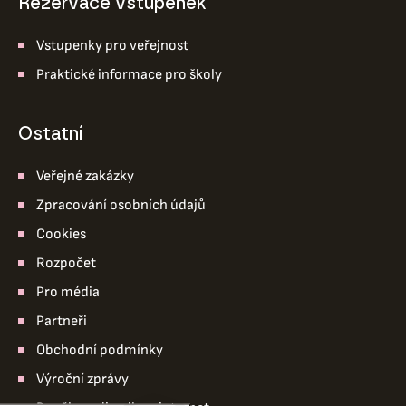
Rezervace vstupenek
Vstupenky pro veřejnost
Praktické informace pro školy
ostatní
Veřejné zakázky
Zpracování osobních údajů
Cookies
Rozpočet
Pro média
Partneři
Obchodní podmínky
Výroční zprávy