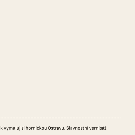
k Vymaluj si hornickou Ostravu. Slavnostní vernisáž