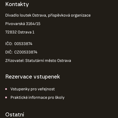
Kontakty
Divadlo loutek Ostrava, příspěvková organizace
Pivovarská 3164/15
72832 Ostrava 1
IČO: 00533874
DIČ: CZ00533874
Zřizovatel: Statutární město Ostrava
Rezervace vstupenek
Vstupenky pro veřejnost
Praktické informace pro školy
ostatní