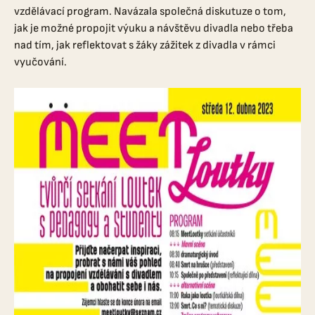
vzdělávací program. Navázala společná diskutuze o tom,
jak je možné propojit výuku a návštěvu divadla nebo třeba
nad tím, jak reflektovat s žáky zážitek z divadla v rámci
vyučování.