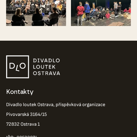
Kontakty
Divadlo loutek Ostrava, příspěvková organizace
Pivovarská 3164/15
72832 Ostrava 1