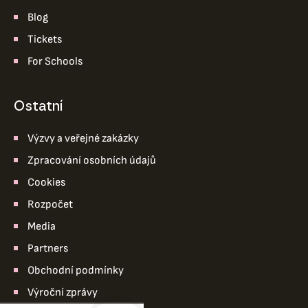
Blog
Tickets
For Schools
ostatní
Výzvy a veřejné zakázky
Zpracování osobních údajů
Cookies
Rozpočet
Media
Partners
Obchodní podmínky
Výroční zprávy