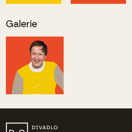
Galerie